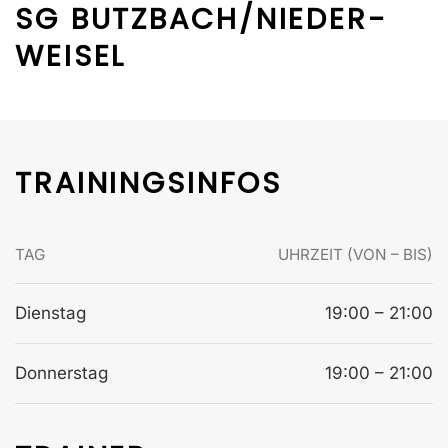
SG BUTZBACH/NIEDER-
WEISEL
TRAININGSINFOS
TAG
UHRZEIT (VON – BIS)
Dienstag
19:00 – 21:00
Donnerstag
19:00 – 21:00