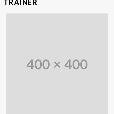
TRAINER