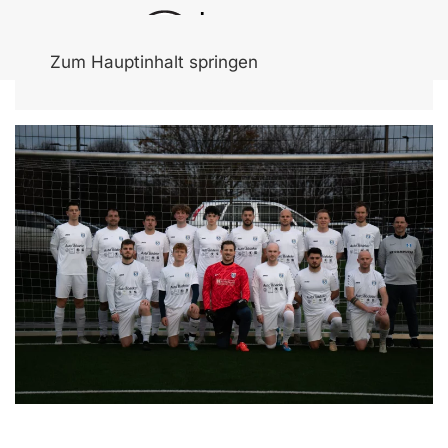
Zum Hauptinhalt springen