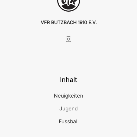
VFR BUTZBACH 1910 E.V.
Inhalt
Neuigkeiten
Jugend
Fussball