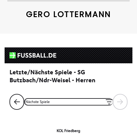
GERO LOTTERMANN