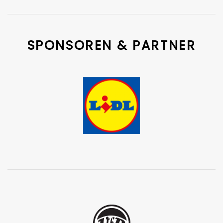
SPONSOREN & PARTNER