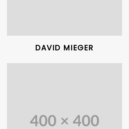
DAVID MIEGER