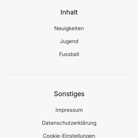
Inhalt
Neuigkeiten
Jugend
Fussball
Sonstiges
Impressum
Datenschutzerklärung
Cookie-Einstellungen