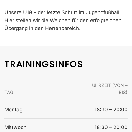
Unsere U19 – der letzte Schritt im Jugendfußball.
Hier stellen wir die Weichen für den erfolgreichen
Übergang in den Herrenbereich.
TRAININGSINFOS
UHRZEIT (VON –
TAG
BIS)
Montag
18:30 – 20:00
Mittwoch
18:30 – 20:00