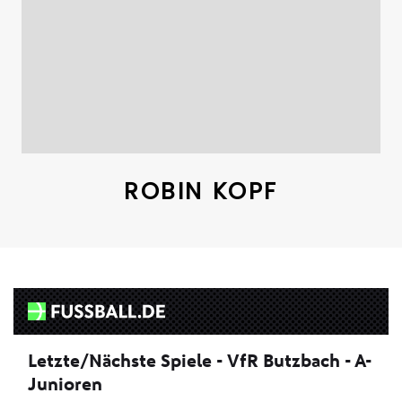
ROBIN KOPF