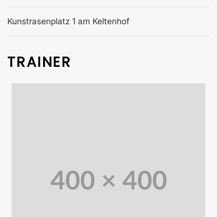
Kunstrasenplatz 1 am Keltenhof
TRAINER