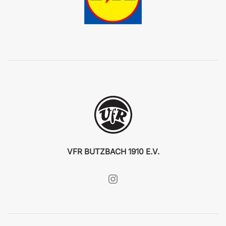
VFR BUTZBACH 1910 E.V.