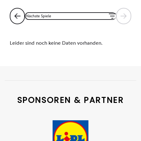
SPONSOREN & PARTNER