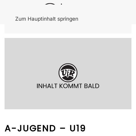
Zum Hauptinhalt springen
A-JUGEND – U19